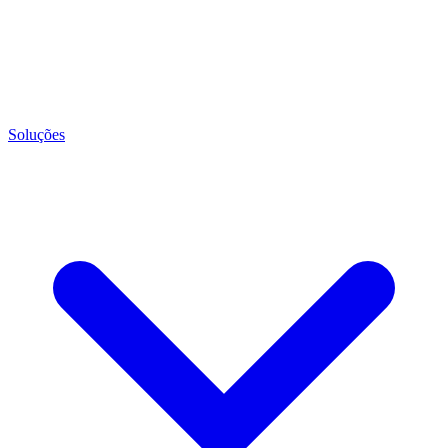
Soluções