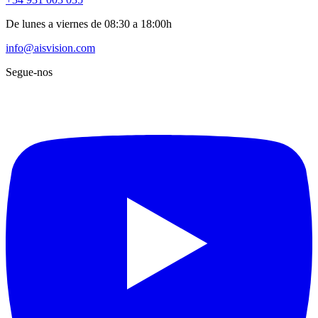
De lunes a viernes de 08:30 a 18:00h
info@aisvision.com
Segue-nos