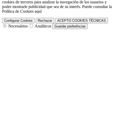
cookies de terceros para analizar la navegación de los usuarios y
poder mostrarle publicidad que sea de su interés. Puede consultar la
Política de Cookies aquí
Configurar Cookies
Rechazar
ACEPTO COOKIES TÉCNICAS
Necessários
Analíticos
Guardar preferências