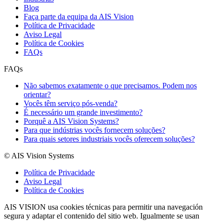
Blog
Faça parte da equipa da AIS Vision
Política de Privacidade
Aviso Legal
Política de Cookies
FAQs
FAQs
Não sabemos exatamente o que precisamos. Podem nos
orientar?
Vocês têm serviço pós-venda?
É necessário um grande investimento?
Porquê a AIS Vision Systems?
Para que indústrias vocês fornecem soluções?
Para quais setores industriais vocês oferecem soluções?
© AIS Vision Systems
Política de Privacidade
Aviso Legal
Política de Cookies
AIS VISION usa cookies técnicas para permitir una navegación
segura y adaptar el contenido del sitio web. Igualmente se usan