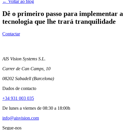
← Voltar ao blog
Dê o primeiro passo para implementar a
tecnologia que lhe trará tranquilidade
Contactar
AIS Vision Systems S.L.
Carrer de Can Camps, 10
08202 Sabadell (Barcelona)
Dados de contacto
+34 931 003 035
De lunes a viernes de 08:30 a 18:00h
info@aisvision.com
Segue-nos