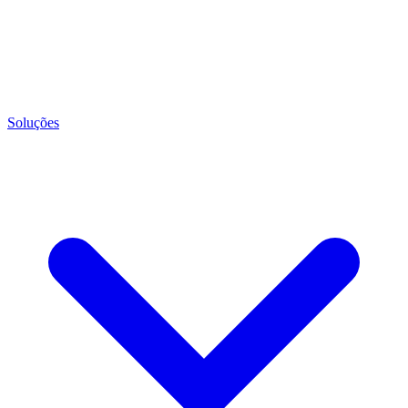
Soluções