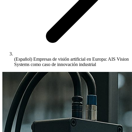
(Español) Empresas de visión artificial en Europa: AIS Vision
Systems como caso de innovación industrial