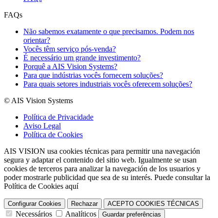
FAQs
Não sabemos exatamente o que precisamos. Podem nos
orientar?
Vocês têm serviço pós-venda?
É necessário um grande investimento?
Porquê a AIS Vision Systems?
Para que indústrias vocês fornecem soluções?
Para quais setores industriais vocês oferecem soluções?
© AIS Vision Systems
Política de Privacidade
Aviso Legal
Política de Cookies
AIS VISION usa cookies técnicas para permitir una navegación
segura y adaptar el contenido del sitio web. Igualmente se usan
cookies de terceros para analizar la navegación de los usuarios y
poder mostrarle publicidad que sea de su interés. Puede consultar la
Política de Cookies aquí
Configurar Cookies
Rechazar
ACEPTO COOKIES TÉCNICAS
Necessários
Analíticos
Guardar preferências