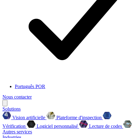
Português
POR
Nous contacter
Solutions
Vision artificielle
Plateforme d'inspection
Vérification
Logiciel personnalisé
Lecture de codes
Autres services
Industries