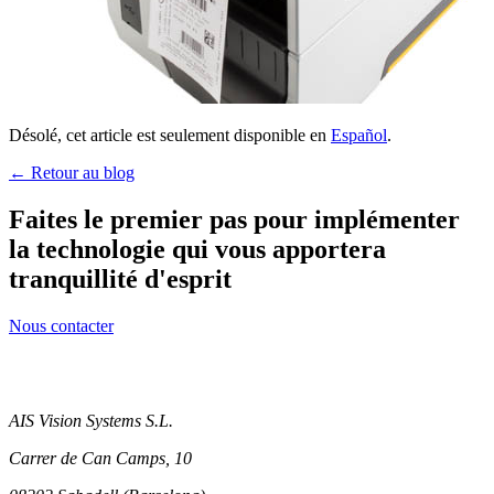
Désolé, cet article est seulement disponible en
Español
.
← Retour au blog
Faites le premier pas pour implémenter
la technologie qui vous apportera
tranquillité d'esprit
Nous contacter
AIS Vision Systems S.L.
Carrer de Can Camps, 10