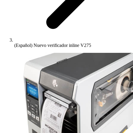
(Español) Nuevo verificador inline V275