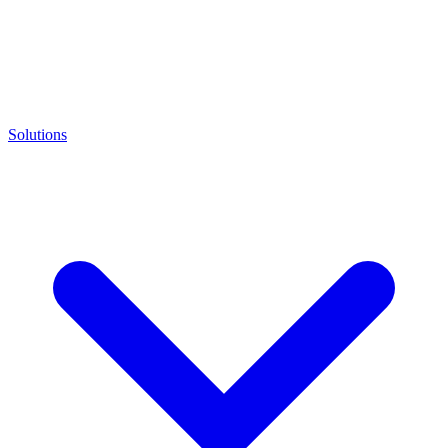
Solutions