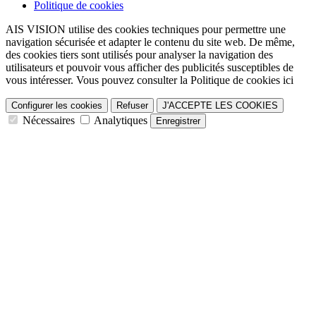
Politique de cookies
AIS VISION utilise des cookies techniques pour permettre une
navigation sécurisée et adapter le contenu du site web. De même,
des cookies tiers sont utilisés pour analyser la navigation des
utilisateurs et pouvoir vous afficher des publicités susceptibles de
vous intéresser. Vous pouvez consulter la Politique de cookies ici
Configurer les cookies
Refuser
J'ACCEPTE LES COOKIES
Nécessaires
Analytiques
Enregistrer