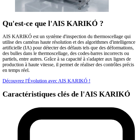
Qu'est-ce que l'AIS KARIKÓ ?
AIS KARIKÓ est un système d'inspection du thermoscellage qui
utilise des caméras haute résolution et des algorithmes d'intelligence
artificielle (IA) pour détecter des défauts tels que des déformations,
des bulles dans le thermoscellage, des codes-barres incorrects ou
partiels, entre autres. Grâce à sa capacité à s'adapter aux lignes de
production à haute vitesse, il permet de réaliser des contrôles précis
en temps réel.
Découvrez l'Évolution avec AIS KARIKÓ !
Caractéristiques clés de l'AIS KARIKÓ