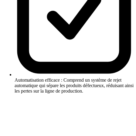
Automatisation efficace : Comprend un système de rejet
automatique qui sépare les produits défectueux, réduisant ainsi
les pertes sur la ligne de production.