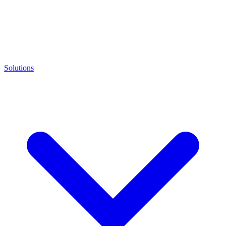
Solutions