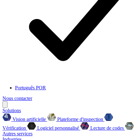
Português
POR
Nous contacter
Solutions
Vision artificielle
Plateforme d'inspection
Vérification
Logiciel personnalisé
Lecture de codes
Autres services
Industries