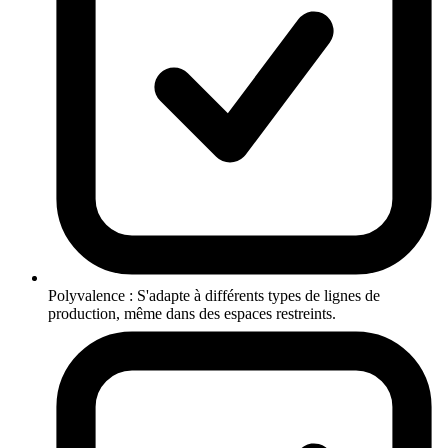
Polyvalence : S'adapte à différents types de lignes de
production, même dans des espaces restreints.