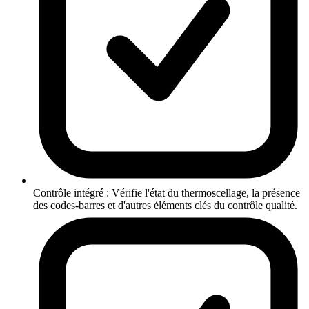
Contrôle intégré : Vérifie l'état du thermoscellage, la présence
des codes-barres et d'autres éléments clés du contrôle qualité.