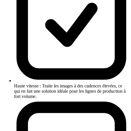
Haute vitesse : Traite les images à des cadences élevées, ce
qui en fait une solution idéale pour les lignes de production à
fort volume.