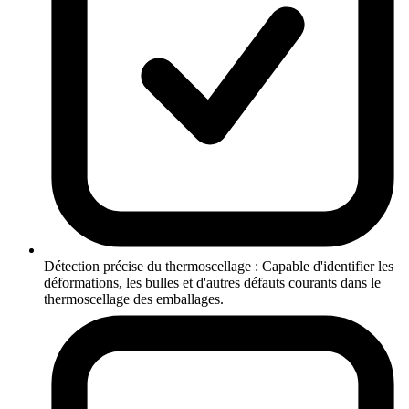
Détection précise du thermoscellage : Capable d'identifier les
déformations, les bulles et d'autres défauts courants dans le
thermoscellage des emballages.