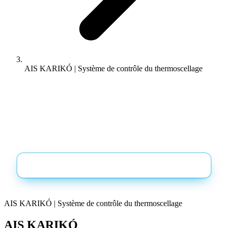
AIS KARIKÓ | Système de contrôle du thermoscellage
TÉLÉCHARGEMENTS
Catalogue + fiche technique en PDF, directement
dans votre boîte mail
Demandez le catalogue et la fiche technique
AIS KARIKÓ | Système de contrôle du thermoscellage
AIS KARIKÓ