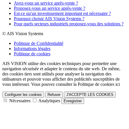
Avez-vous un service après-vente ?
Proposez-vous un service après-vente ?
Est-ce qu'un investissement important est nécessaire ?
Pourquoi choisir AIS Vision Systems ?
Pour quels secteurs industriels proposez-vous des solutions ?
© AIS Vision Systems
Politique de Confidentialité
Informations légales
Politique de cookies
AIS VISION utilise des cookies techniques pour permettre une
navigation sécurisée et adapter le contenu du site web. De même,
des cookies tiers sont utilisés pour analyser la navigation des
utilisateurs et pouvoir vous afficher des publicités susceptibles de
vous intéresser. Vous pouvez consulter la Politique de cookies ici
Configurer les cookies
Refuser
J'ACCEPTE LES COOKIES
Nécessaires
Analytiques
Enregistrer