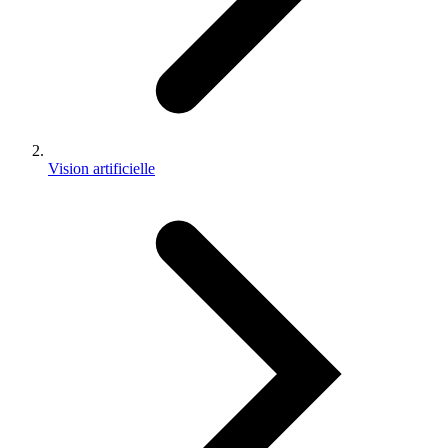
Vision artificielle