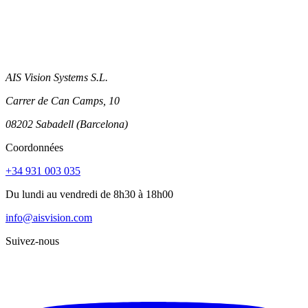
AIS Vision Systems S.L.
Carrer de Can Camps, 10
08202 Sabadell (Barcelona)
Coordonnées
+34 931 003 035
Du lundi au vendredi de 8h30 à 18h00
info@aisvision.com
Suivez-nous