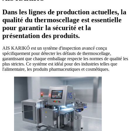
Dans les lignes de production actuelles, la
qualité du thermoscellage est essentielle
pour garantir la sécurité et la
présentation des produits.
AIS KARIKÓ est un système d'inspection avancé conçu
spécifiquement pour détecter les défauts de thermoscellage,
garantissant que chaque emballage respecte les normes de qualité les
plus strictes. Ce système est idéal pour des industries telles que
l'alimentaire, les produits pharmaceutiques et cosmétiques.