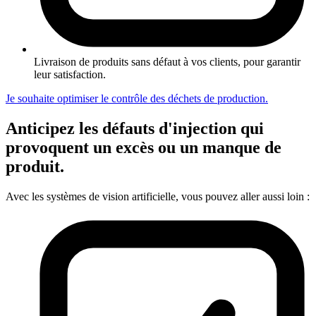
Livraison de produits sans défaut à vos clients, pour garantir
leur satisfaction.
Je souhaite optimiser le contrôle des déchets de production.
Anticipez les défauts d'injection qui
provoquent un excès ou un manque de
produit.
Avec les systèmes de vision artificielle, vous pouvez aller aussi loin :