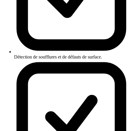
Détection de soufflures et de défauts de surface.