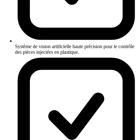
Système de vision artificielle haute précision pour le contrôle
des pièces injectées en plastique.