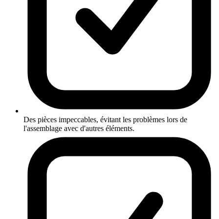
Des pièces impeccables, évitant les problèmes lors de
l'assemblage avec d'autres éléments.