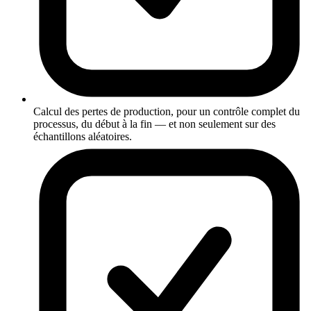
Calcul des pertes de production, pour un contrôle complet du
processus, du début à la fin — et non seulement sur des
échantillons aléatoires.