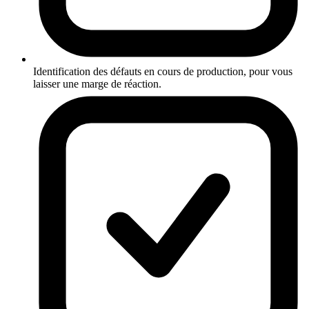
Identification des défauts en cours de production, pour vous
laisser une marge de réaction.