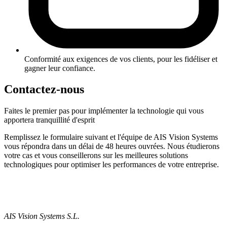
Conformité aux exigences de vos clients, pour les fidéliser et
gagner leur confiance.
Contactez-nous
Faites le premier pas pour implémenter la technologie qui vous
apportera tranquillité d'esprit
Remplissez le formulaire suivant et l'équipe de AIS Vision Systems
vous répondra dans un délai de 48 heures ouvrées. Nous étudierons
votre cas et vous conseillerons sur les meilleures solutions
technologiques pour optimiser les performances de votre entreprise.
AIS Vision Systems S.L.