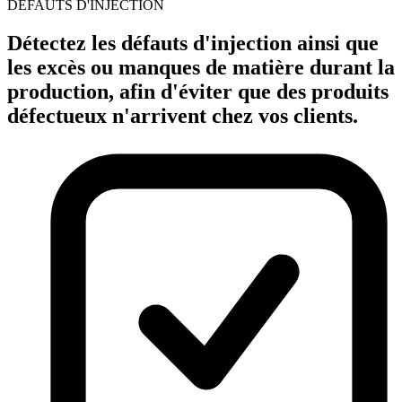
DÉFAUTS D'INJECTION
Détectez les défauts d'injection ainsi que
les excès ou manques de matière durant la
production, afin d'éviter que des produits
défectueux n'arrivent chez vos clients.