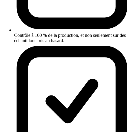
Contrôle à 100 % de la production, et non seulement sur des
échantillons pris au hasard.