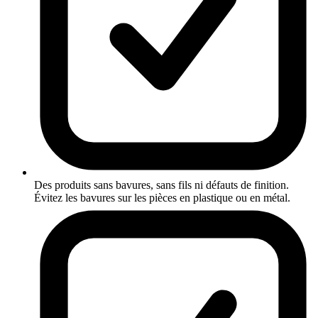
Des produits sans bavures, sans fils ni défauts de finition.
Évitez les bavures sur les pièces en plastique ou en métal.