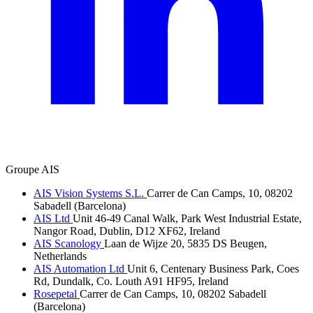
Groupe AIS
AIS Vision Systems S.L.
Carrer de Can Camps, 10, 08202
Sabadell (Barcelona)
AIS Ltd
Unit 46-49 Canal Walk, Park West Industrial Estate,
Nangor Road, Dublin, D12 XF62, Ireland
AIS Scanology
Laan de Wijze 20, 5835 DS Beugen,
Netherlands
AIS Automation Ltd
Unit 6, Centenary Business Park, Coes
Rd, Dundalk, Co. Louth A91 HF95, Ireland
Rosepetal
Carrer de Can Camps, 10, 08202 Sabadell
(Barcelona)