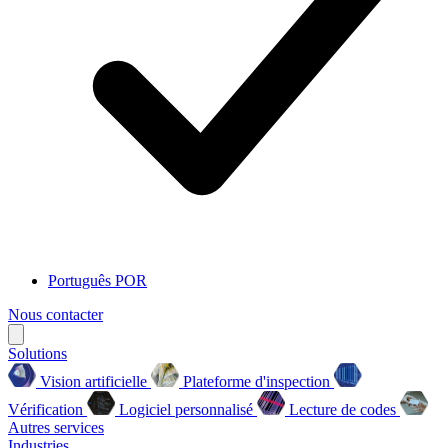
Português
POR
Nous contacter
Solutions
Vision artificielle
Plateforme d'inspection
Vérification
Logiciel personnalisé
Lecture de codes
Autres services
Industries