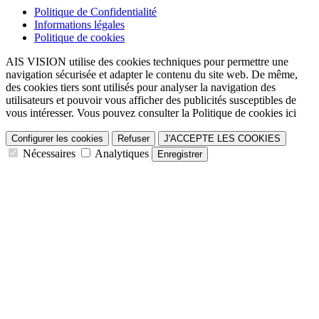
Politique de Confidentialité
Informations légales
Politique de cookies
AIS VISION utilise des cookies techniques pour permettre une
navigation sécurisée et adapter le contenu du site web. De même,
des cookies tiers sont utilisés pour analyser la navigation des
utilisateurs et pouvoir vous afficher des publicités susceptibles de
vous intéresser. Vous pouvez consulter la Politique de cookies ici
Configurer les cookies
Refuser
J'ACCEPTE LES COOKIES
Nécessaires
Analytiques
Enregistrer