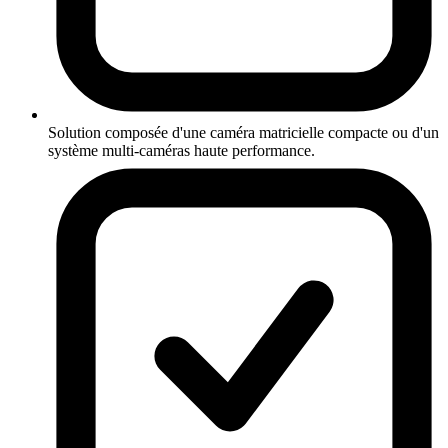
Solution composée d'une caméra matricielle compacte ou d'un
système multi-caméras haute performance.