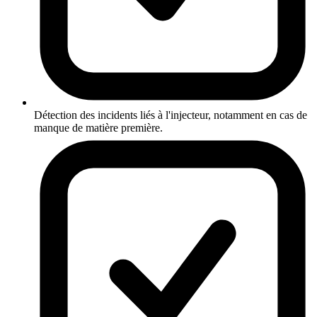
Détection des incidents liés à l'injecteur, notamment en cas de
manque de matière première.