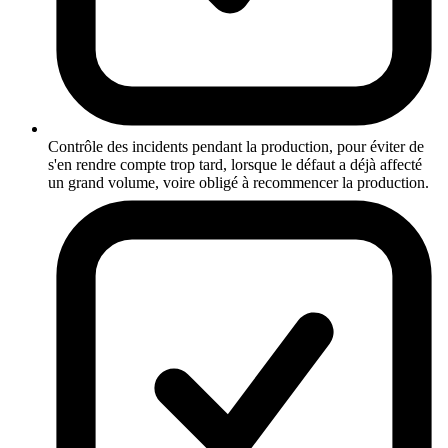
Contrôle des incidents pendant la production, pour éviter de
s'en rendre compte trop tard, lorsque le défaut a déjà affecté
un grand volume, voire obligé à recommencer la production.