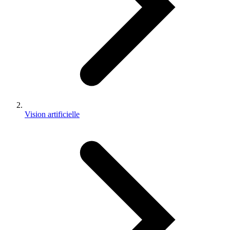
Vision artificielle