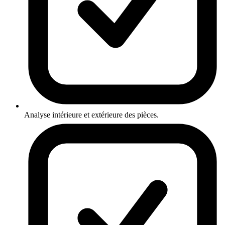
Analyse intérieure et extérieure des pièces.