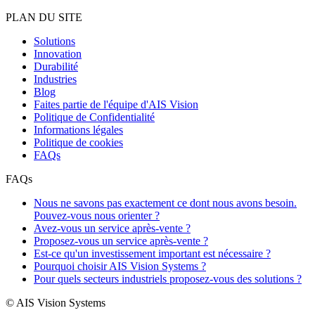
PLAN DU SITE
Solutions
Innovation
Durabilité
Industries
Blog
Faites partie de l'équipe d'AIS Vision
Politique de Confidentialité
Informations légales
Politique de cookies
FAQs
FAQs
Nous ne savons pas exactement ce dont nous avons besoin.
Pouvez-vous nous orienter ?
Avez-vous un service après-vente ?
Proposez-vous un service après-vente ?
Est-ce qu'un investissement important est nécessaire ?
Pourquoi choisir AIS Vision Systems ?
Pour quels secteurs industriels proposez-vous des solutions ?
© AIS Vision Systems