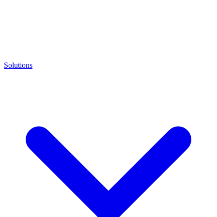
Solutions