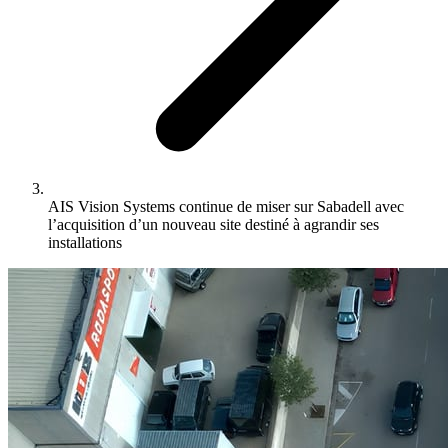
AIS Vision Systems continue de miser sur Sabadell avec
l’acquisition d’un nouveau site destiné à agrandir ses
installations