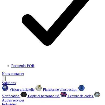
Português
POR
Nous contacter
Solutions
Vision artificielle
Plateforme d'inspection
Vérification
Logiciel personnalisé
Lecture de codes
Autres services
Industries