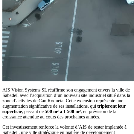
AIS Vision Systems SL réaffirme son engagement envers la ville de
Sabadell avec l’acquisition d’un nouveau site industriel situé dans la
zone d’activités de Can Roqueta. Cette extension représente une
augmentation significative de ses installations, qui
tripleront leur
superficie
, passant de
500 m² à 1 500 m²
, en prévision de la
croissance attendue au cours des prochaines années.
Cet investissement renforce la volonté d’AIS de rester implantée à
Sabadell, une ville stratégique en matière de développement