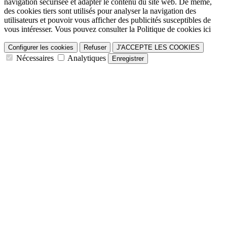
navigation sécurisée et adapter le contenu du site web. De même,
des cookies tiers sont utilisés pour analyser la navigation des
utilisateurs et pouvoir vous afficher des publicités susceptibles de
vous intéresser. Vous pouvez consulter la Politique de cookies ici
Configurer les cookies
Refuser
J'ACCEPTE LES COOKIES
Nécessaires
Analytiques
Enregistrer