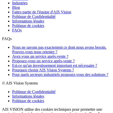
Industries
Blog
Faites partie de l'équipe d'AIS Vision
Politique de Confidentialité
Informations légales
Politique de cookies
FAQs
FAQs
Nous ne savons pas exactement ce dont nous avons besoin.
Pouvez-vous nous orienter ?
Avez-vous un service après-vente ?
Proposez-vous un service après-vente ?
Est-ce qu'un investissement important est nécessaire ?
Pourquoi choisir AIS Vision Systems ?
Pour quels secteurs industriels proposez-vous des solutions ?
© AIS Vision Systems
Politique de Confidentialité
Informations légales
Politique de cookies
AIS VISION utilise des cookies techniques pour permettre une