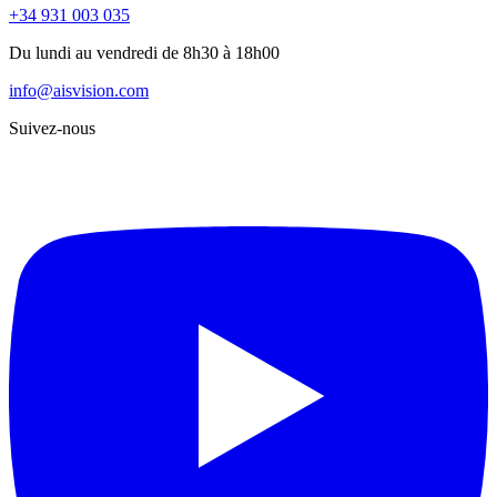
+34 931 003 035
Du lundi au vendredi de 8h30 à 18h00
info@aisvision.com
Suivez-nous