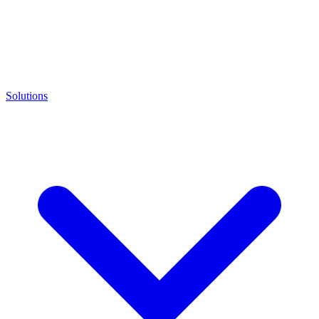
Solutions