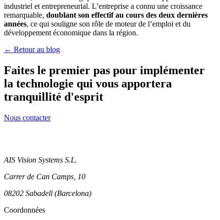
industriel et entrepreneurial. L’entreprise a connu une croissance
remarquable,
doublant son effectif au cours des deux dernières
années
, ce qui souligne son rôle de moteur de l’emploi et du
développement économique dans la région.
← Retour au blog
Faites le premier pas pour implémenter
la technologie qui vous apportera
tranquillité d'esprit
Nous contacter
AIS Vision Systems S.L.
Carrer de Can Camps, 10
08202 Sabadell (Barcelona)
Coordonnées