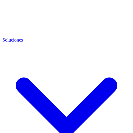
Soluciones