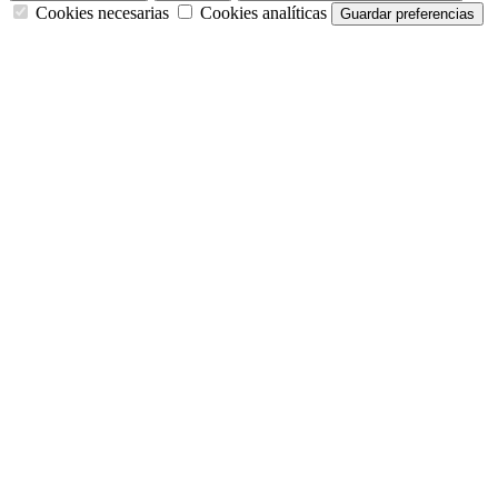
Cookies necesarias
Cookies analíticas
Guardar preferencias