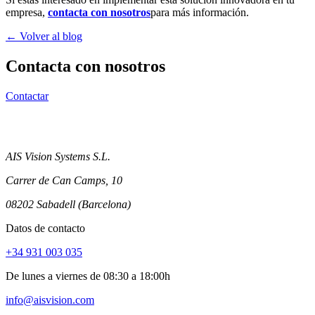
empresa,
contacta con nosotros
para más información.
← Volver al blog
Contacta con nosotros
Contactar
AIS Vision Systems S.L.
Carrer de Can Camps, 10
08202 Sabadell (Barcelona)
Datos de contacto
+34 931 003 035
De lunes a viernes de 08:30 a 18:00h
info@aisvision.com