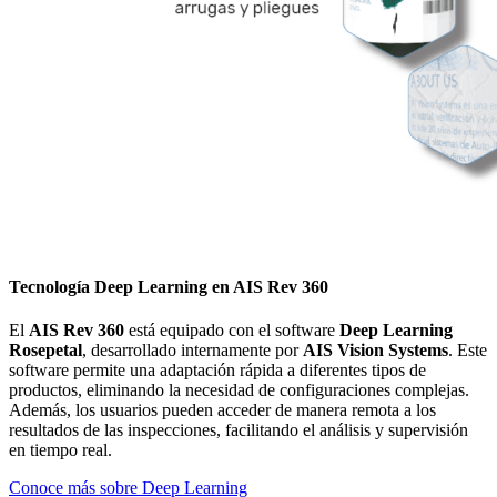
Tecnología Deep Learning en AIS Rev 360
El
AIS Rev 360
está equipado con el software
Deep Learning
Rosepetal
, desarrollado internamente por
AIS Vision Systems
. Este
software permite una adaptación rápida a diferentes tipos de
productos, eliminando la necesidad de configuraciones complejas.
Además, los usuarios pueden acceder de manera remota a los
resultados de las inspecciones, facilitando el análisis y supervisión
en tiempo real.
Conoce más sobre Deep Learning