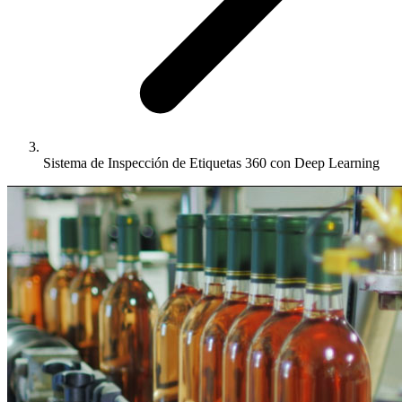
Sistema de Inspección de Etiquetas 360 con Deep Learning