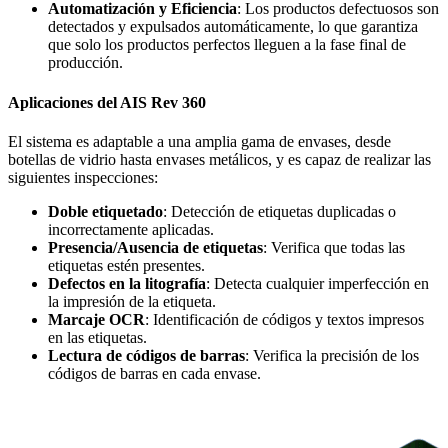
Automatización y Eficiencia
: Los productos defectuosos son
detectados y expulsados automáticamente, lo que garantiza
que solo los productos perfectos lleguen a la fase final de
producción.
Aplicaciones del AIS Rev 360
El sistema es adaptable a una amplia gama de envases, desde
botellas de vidrio hasta envases metálicos, y es capaz de realizar las
siguientes inspecciones:
Doble etiquetado
: Detección de etiquetas duplicadas o
incorrectamente aplicadas.
Presencia/Ausencia de etiquetas
: Verifica que todas las
etiquetas estén presentes.
Defectos en la litografía
: Detecta cualquier imperfección en
la impresión de la etiqueta.
Marcaje OCR
: Identificación de códigos y textos impresos
en las etiquetas.
Lectura de códigos de barras
: Verifica la precisión de los
códigos de barras en cada envase.