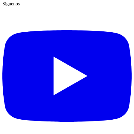
Síguenos