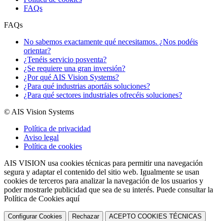
FAQs
FAQs
No sabemos exactamente qué necesitamos. ¿Nos podéis
orientar?
¿Tenéis servicio posventa?
¿Se requiere una gran inversión?
¿Por qué AIS Vision Systems?
¿Para qué industrias aportáis soluciones?
¿Para qué sectores industriales ofrecéis soluciones?
© AIS Vision Systems
Política de privacidad
Aviso legal
Política de cookies
AIS VISION usa cookies técnicas para permitir una navegación
segura y adaptar el contenido del sitio web. Igualmente se usan
cookies de terceros para analizar la navegación de los usuarios y
poder mostrarle publicidad que sea de su interés. Puede consultar la
Política de Cookies aquí
Configurar Cookies
Rechazar
ACEPTO COOKIES TÉCNICAS