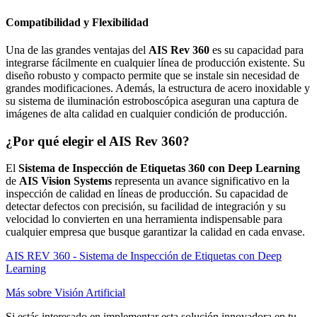
Compatibilidad y Flexibilidad
Una de las grandes ventajas del
AIS Rev 360
es su capacidad para
integrarse fácilmente en cualquier línea de producción existente. Su
diseño robusto y compacto permite que se instale sin necesidad de
grandes modificaciones. Además, la estructura de acero inoxidable y
su sistema de iluminación estroboscópica aseguran una captura de
imágenes de alta calidad en cualquier condición de producción.
¿Por qué elegir el AIS Rev 360?
El
Sistema de Inspección de Etiquetas 360 con Deep Learning
de
AIS Vision Systems
representa un avance significativo en la
inspección de calidad en líneas de producción. Su capacidad de
detectar defectos con precisión, su facilidad de integración y su
velocidad lo convierten en una herramienta indispensable para
cualquier empresa que busque garantizar la calidad en cada envase.
AIS REV 360 - Sistema de Inspección de Etiquetas con Deep
Learning
Más sobre Visión Artificial
Si estás interesado en implementar esta solución innovadora en tu