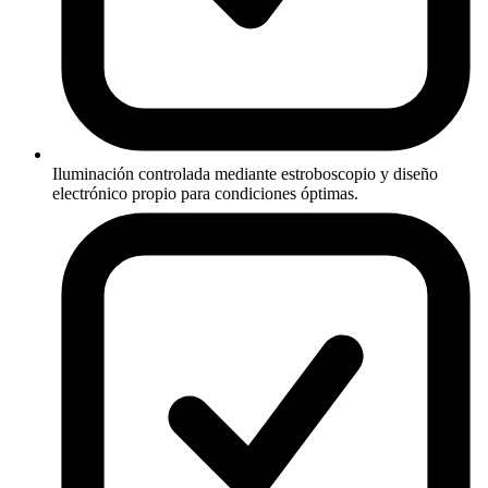
Iluminación controlada mediante estroboscopio y diseño
electrónico propio para condiciones óptimas.