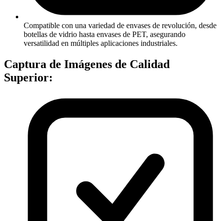
Compatible con una variedad de envases de revolución, desde
botellas de vidrio hasta envases de PET, asegurando
versatilidad en múltiples aplicaciones industriales.
Captura de Imágenes de Calidad
Superior: