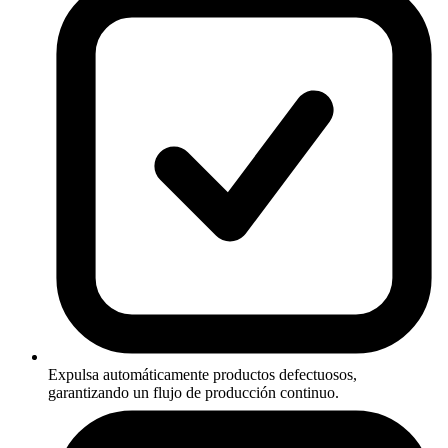
Expulsa automáticamente productos defectuosos,
garantizando un flujo de producción continuo.