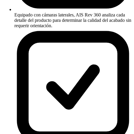
Equipado con cámaras laterales, AIS Rev 360 analiza cada
detalle del producto para determinar la calidad del acabado sin
requerir orientación.