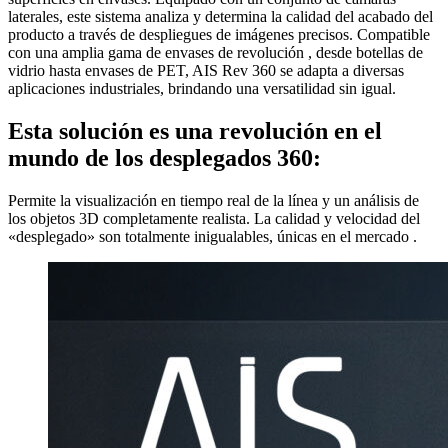
laterales, este sistema analiza y determina la calidad del acabado del
producto a través de despliegues de imágenes precisos. Compatible
con una amplia gama de envases de revolución , desde botellas de
vidrio hasta envases de PET, AIS Rev 360 se adapta a diversas
aplicaciones industriales, brindando una versatilidad sin igual.
Esta solución es una revolución en el
mundo de los desplegados 360:
Permite la visualización en tiempo real de la línea y un análisis de
los objetos 3D completamente realista. La calidad y velocidad del
«desplegado» son totalmente inigualables, únicas en el mercado .