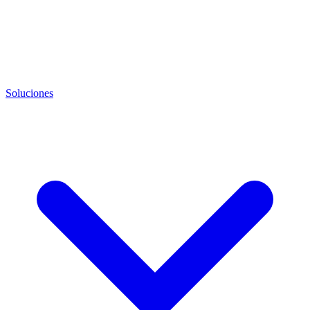
Soluciones