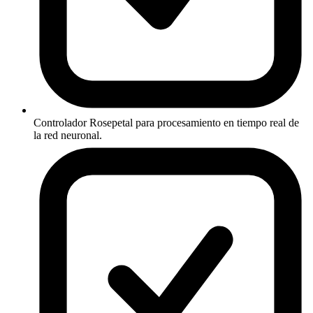
Controlador Rosepetal para procesamiento en tiempo real de
la red neuronal.