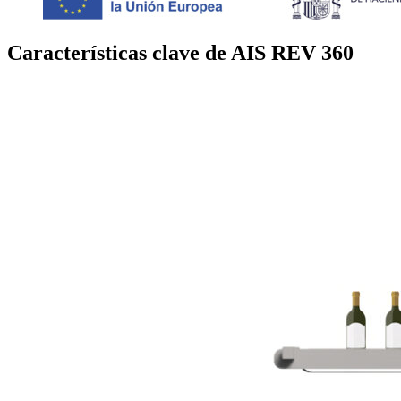
Características clave de AIS REV 360