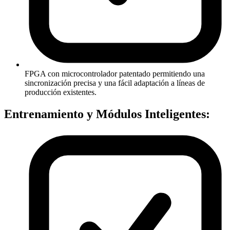
FPGA con microcontrolador patentado permitiendo una
sincronización precisa y una fácil adaptación a líneas de
producción existentes.
Entrenamiento y Módulos Inteligentes: