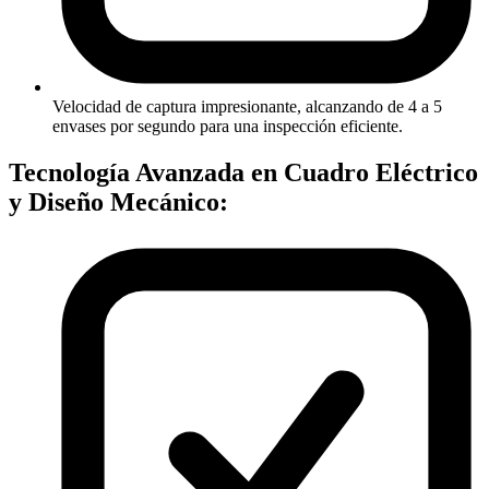
Velocidad de captura impresionante, alcanzando de 4 a 5
envases por segundo para una inspección eficiente.
Tecnología Avanzada en Cuadro Eléctrico
y Diseño Mecánico: