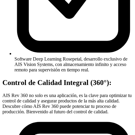
Software Deep Learning Rosepetal, desarrollo exclusivo de
AIS Vision Systems, con almacenamiento infinito y acceso
remoto para supervisión en tiempo real.
Control de Calidad Integral (360°):
AIS Rev 360 no solo es una aplicación, es la clave para optimizar tu
control de calidad y asegurar productos de la más alta calidad.
Descubre cómo AIS Rev 360 puede potenciar tu proceso de
producción. Bienvenido al futuro del control de calidad.