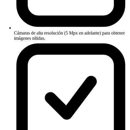
Cámaras de alta resolución (5 Mpx en adelante) para obtener
imágenes nítidas.