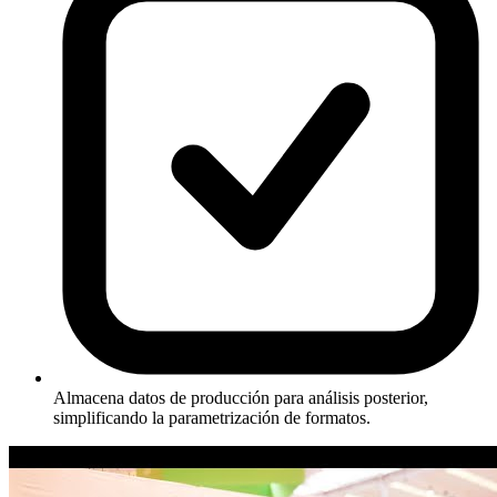
Almacena datos de producción para análisis posterior,
simplificando la parametrización de formatos.