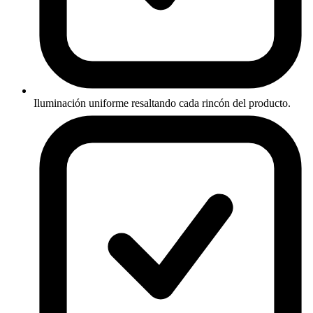
Iluminación uniforme resaltando cada rincón del producto.