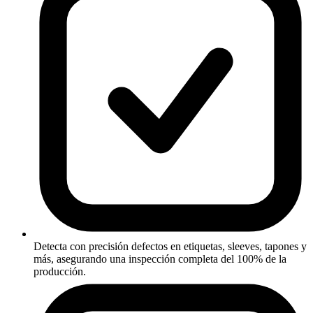
Detecta con precisión defectos en etiquetas, sleeves, tapones y
más, asegurando una inspección completa del 100% de la
producción.