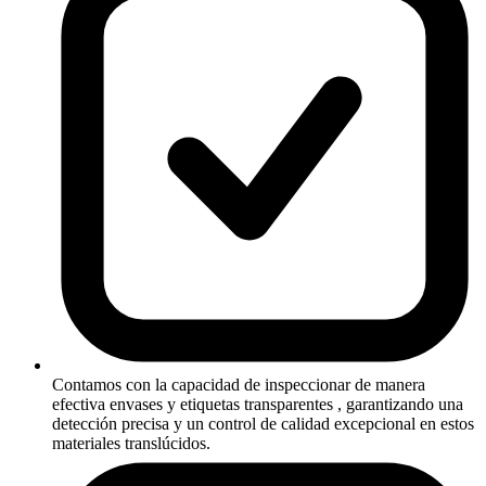
Contamos con la capacidad de inspeccionar de manera
efectiva envases y etiquetas transparentes , garantizando una
detección precisa y un control de calidad excepcional en estos
materiales translúcidos.