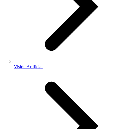
Visión Artificial