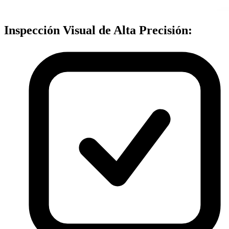
Inspección Visual de Alta Precisión: