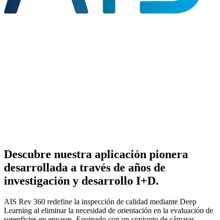
Descubre nuestra aplicación pionera
desarrollada a través de años de
investigación y desarrollo I+D.
AIS Rev 360 redefine la inspección de calidad mediante Deep
Learning al eliminar la necesidad de orientación en la evaluación de
superficies en envases. Equipado con un conjunto de cámaras