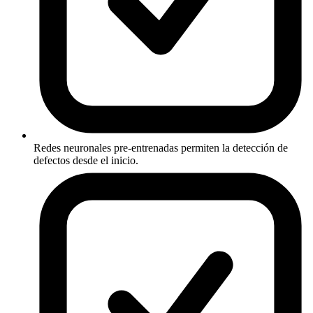
Redes neuronales pre-entrenadas permiten la detección de
defectos desde el inicio.