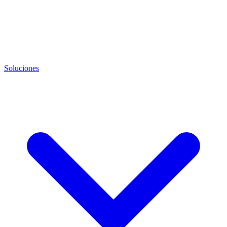
Soluciones