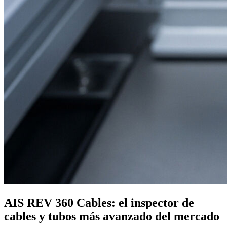
AIS REV 360 Cables: el inspector de
cables y tubos más avanzado del mercado