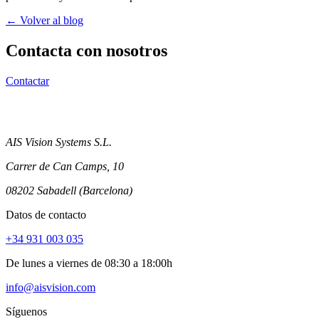
← Volver al blog
Contacta con nosotros
Contactar
AIS Vision Systems S.L.
Carrer de Can Camps, 10
08202 Sabadell (Barcelona)
Datos de contacto
+34 931 003 035
De lunes a viernes de 08:30 a 18:00h
info@aisvision.com
Síguenos