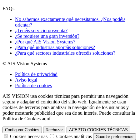
FAQs
No sabemos exactamente qué necesitamos. ¿Nos podéis
orientar?
¿Tenéis servicio posventa?
¿Se requiere una gran inversión?
¿Por qué AIS Vision Systems?
¿Para qué industrias aportáis soluciones?
¿Para qué sectores industriales ofrecéis soluciones?
© AIS Vision Systems
Política de privacidad
Aviso legal
Política de cookies
AIS VISION usa cookies técnicas para permitir una navegación
segura y adaptar el contenido del sitio web. Igualmente se usan
cookies de terceros para analizar la navegación de los usuarios y
poder mostrarle publicidad que sea de su interés. Puede consultar la
Política de Cookies aquí
Configurar Cookies
Rechazar
ACEPTO COOKIES TÉCNICAS
Cookies necesarias
Cookies analíticas
Guardar preferencias