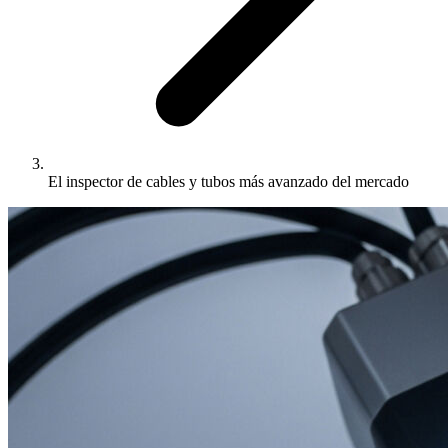
El inspector de cables y tubos más avanzado del mercado