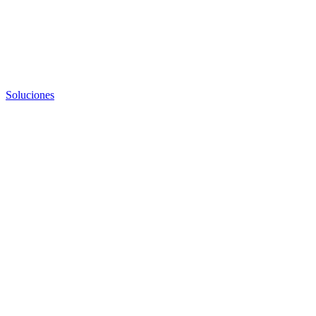
Soluciones