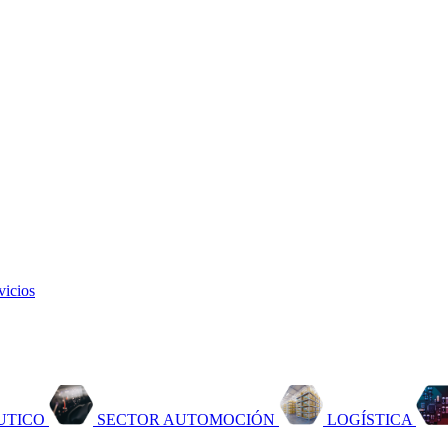
vicios
UTICO
SECTOR AUTOMOCIÓN
LOGÍSTICA