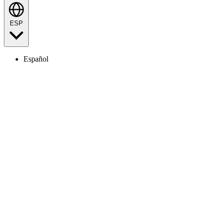
ESP
Español