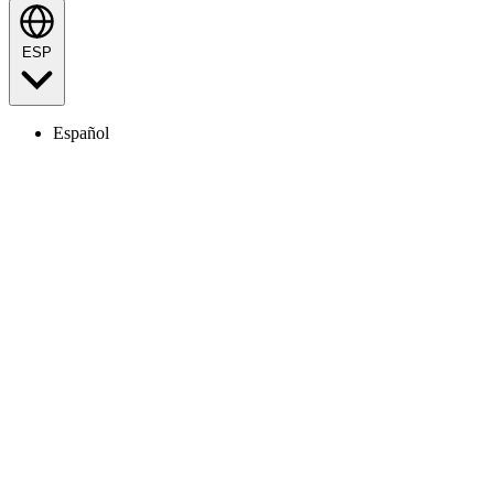
ESP
Español