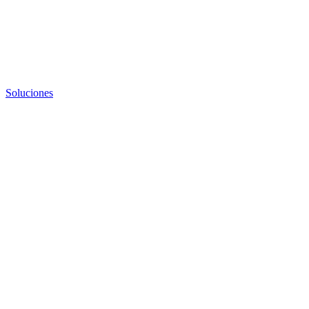
Soluciones