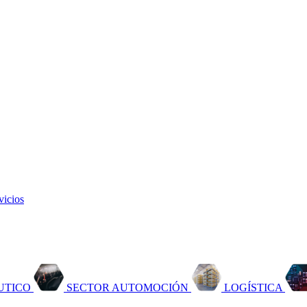
vicios
UTICO
SECTOR AUTOMOCIÓN
LOGÍSTICA