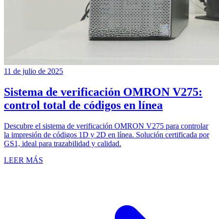
11 de julio de 2025
Sistema de verificación OMRON V275:
control total de códigos en línea
Descubre el sistema de verificación OMRON V275 para controlar
la impresión de códigos 1D y 2D en línea. Solución certificada por
GS1, ideal para trazabilidad y calidad.
LEER MÁS