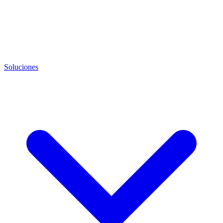
Soluciones