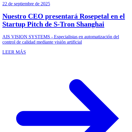
22 de septiembre de 2025
Nuestro CEO presentará Rosepetal en el
Startup Pitch de S-Tron Shanghai
AIS VISION SYSTEMS - Especialistas en automatización del
control de calidad mediante visión artificial
LEER MÁS