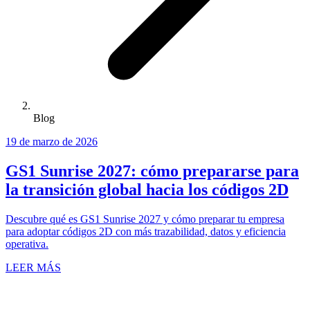
Blog
19 de marzo de 2026
GS1 Sunrise 2027: cómo prepararse para
la transición global hacia los códigos 2D
Descubre qué es GS1 Sunrise 2027 y cómo preparar tu empresa
para adoptar códigos 2D con más trazabilidad, datos y eficiencia
operativa.
LEER MÁS